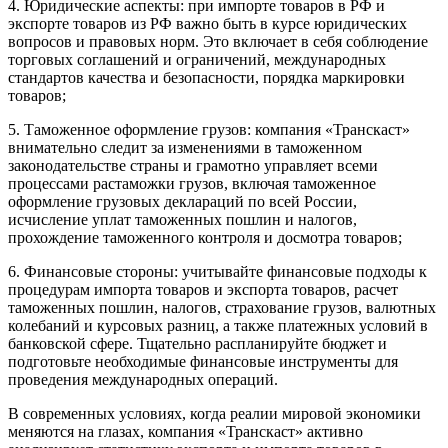
4. Юридические аспекты: при импорте товаров в РФ и
экспорте товаров из РФ важно быть в курсе юридических
вопросов и правовых норм. Это включает в себя соблюдение
торговых соглашений и ограничений, международных
стандартов качества и безопасности, порядка маркировки
товаров;
5. Таможенное оформление грузов: компания «Транскаст»
внимательно следит за изменениями в таможенном
законодательстве страны и грамотно управляет всеми
процессами растаможки грузов, включая таможенное
оформление грузовых деклараций по всей России,
исчисление уплат таможенных пошлин и налогов,
прохождение таможенного контроля и досмотра товаров;
6. Финансовые стороны: учитывайте финансовые подходы к
процедурам импорта товаров и экспорта товаров, расчет
таможенных пошлин, налогов, страхование грузов, валютных
колебаний и курсовых разниц, а также платежных условий в
банковской сфере. Тщательно распланируйте бюджет и
подготовьте необходимые финансовые инструменты для
проведения международных операций.
В современных условиях, когда реалии мировой экономики
меняются на глазах, компания «Транскаст» активно