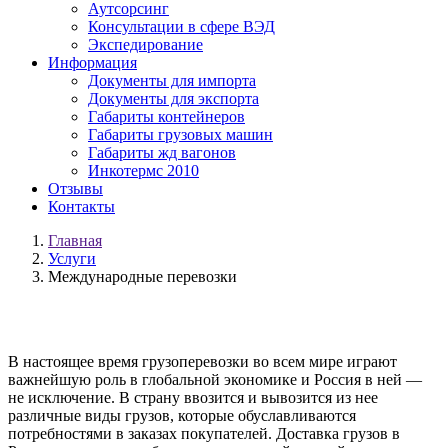
Аутсорсинг
Консультации в сфере ВЭД
Экспедирование
Информация
Документы для импорта
Документы для экспорта
Габариты контейнеров
Габариты грузовых машин
Габариты жд вагонов
Инкотермс 2010
Отзывы
Контакты
Главная
Услуги
Международные перевозки
Международные перевозки
В настоящее время грузоперевозки во всем мире играют
важнейшую роль в глобальной экономике и Россия в ней —
не исключение. В страну ввозится и вывозится из нее
различные виды грузов, которые обуславливаются
потребностями в заказах покупателей. Доставка грузов в