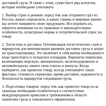
доставкой груза. В связи с этим, существует ряд аспектов,
которые необходимо учитывать:
1. Выбор стран и рынков: перед тем, как отправить груз из
России, важно определить, в какие страны и мировые рынки
вы хотите направить свою продукцию. Исследовать их,
обратить внимание на их правовые и законодательные
особенности, культурные нормы и потребительский спрос на
товар;
2. Логистика и доставка: Оптимизация логистических схем и
маршрутов для минимизации времени доставки груза и затрат
на транспортировку. Это включает в себя выбор необходимого
вида транспорта и складских площадок. Варианты перевозки,
включающие морскую, авиационную, железнодорожную и
автомобильную, имеют свои плюсы и минусы. Когда
выбираете, как привезти товар, всегда учитывайте такие
факторы: стоимость перевозки, время доставки, надежность и
безопасность маршрутов следования груза;
3. Подготовка товаров: перед тем, как привезти товар из-за
границы необходимо позаботиться о соответствии
международным правилам и требованиям в области
перевозки груза и таможенного оформления;