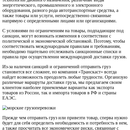
энергетического, промышленного и электронного
оборудования, разного рода автотранспортные средства, а
также товары или услуги, непосредственно связанные
напрямую с определенными лицами или организациями.
С условиями по ограничениям на товары, подпадающие под
санкции, могут возникать изменения в соответствии с
политической и экономической обстановкой. Поэтому, чтобы
соответствовать международным правилам и требованиям,
необходимо тщательно отслеживать санкционные списки и
правила при осуществлении международной доставки грузов.
Из-за наличия санкций и ограничений отправить груз
становится все сложнее, но компания «Транскаст» всегда
найдет возможность преодолеть любые трудности. Организую
различные маршруты доставки груза, мы предлагаем своим
клиентом наиболее приемлемые варианты как экспорта
товаров из России, так и импорта товаров в РФ и страны
ЕАЭС.
Прежде чем отправить груз или привезти товар, сперва нужно
будет для себя определить необходимость и потребность в нем,
а также просчитать все экономические риски, связанные с