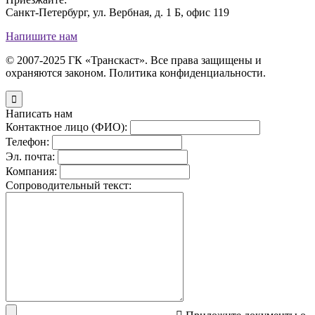
Санкт-Петербург, ул. Вербная, д. 1 Б, офис 119
Напишите нам
© 2007-2025 ГК «Транскаст». Все права защищены и
охраняются законом. Политика конфиденциальности.

Написать нам
Контактное лицо (ФИО):
Телефон:
Эл. почта:
Компания:
Сопроводительный текст: