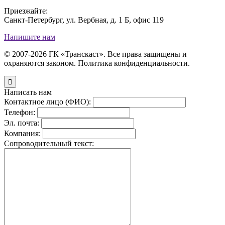
Приезжайте:
Санкт-Петербург, ул. Вербная, д. 1 Б, офис 119
Напишите нам
© 2007-2026 ГК «Транскаст». Все права защищены и
охраняются законом. Политика конфиденциальности.

Написать нам
Контактное лицо (ФИО):
Телефон:
Эл. почта:
Компания:
Сопроводительный текст: