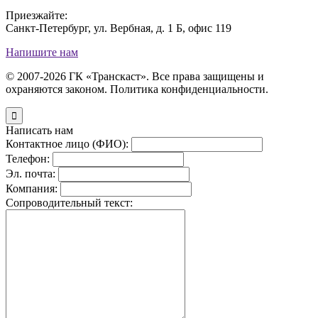
Приезжайте:
Санкт-Петербург, ул. Вербная, д. 1 Б, офис 119
Напишите нам
© 2007-2026 ГК «Транскаст». Все права защищены и
охраняются законом. Политика конфиденциальности.

Написать нам
Контактное лицо (ФИО):
Телефон:
Эл. почта:
Компания:
Сопроводительный текст: